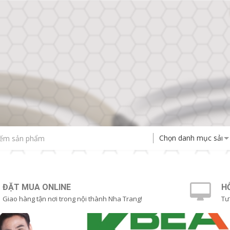
Chọn danh mục sản
ĐẶT MUA ONLINE
H
Giao hàng tận nơi trong nội thành Nha Trang!
Tư