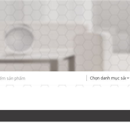
Chọn danh mục sản