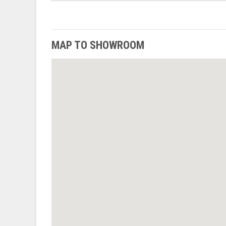
MAP TO SHOWROOM