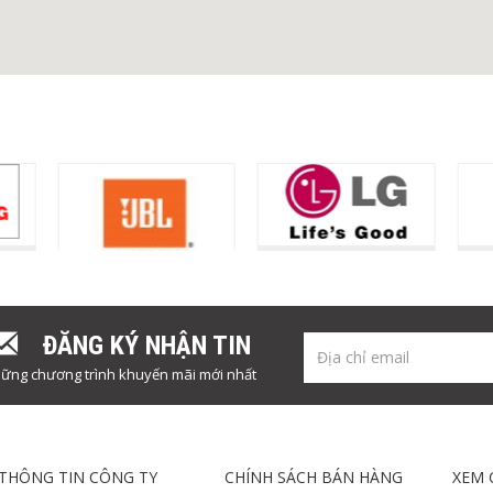
ĐĂNG KÝ NHẬN TIN
ững chương trình khuyến mãi mới nhất
THÔNG TIN CÔNG TY
CHÍNH SÁCH BÁN HÀNG
XEM 