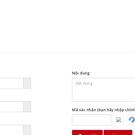
Nội dung
Mã xác nhận (bạn hãy nhập chính