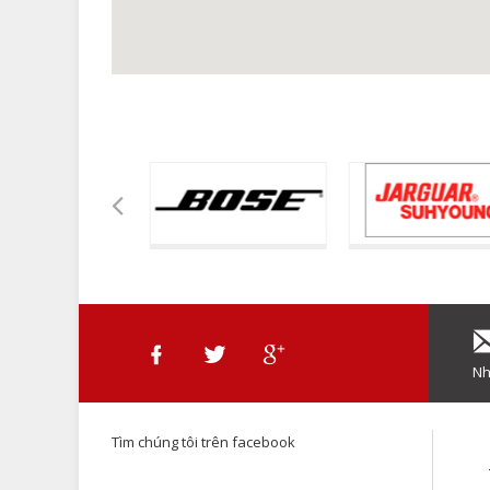
Nh
Tìm chúng tôi trên facebook