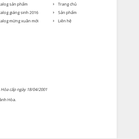
talog sản phẩm
Trang chủ
alog giáng sinh 2016
Sản phẩm
talog mừng xuân mới
Liên hệ
 Hòa cấp ngày 18/04/2001
hánh Hòa.